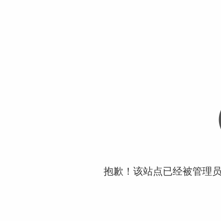
抱歉！该站点已经被管理