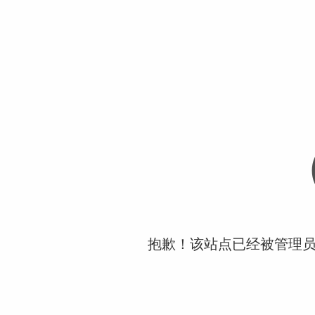
抱歉！该站点已经被管理