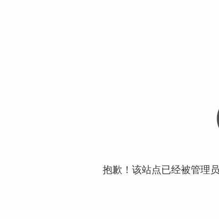
抱歉！该站点已经被管理