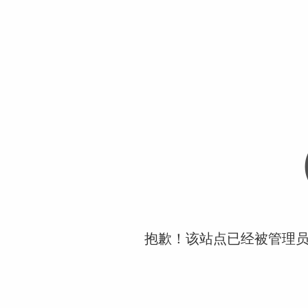
抱歉！该站点已经被管理