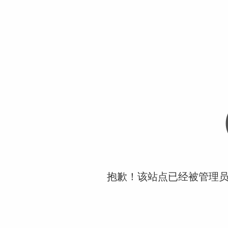
抱歉！该站点已经被管理