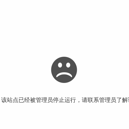
！该站点已经被管理员停止运行，请联系管理员了解