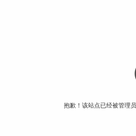
抱歉！该站点已经被管理