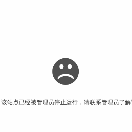
！该站点已经被管理员停止运行，请联系管理员了解