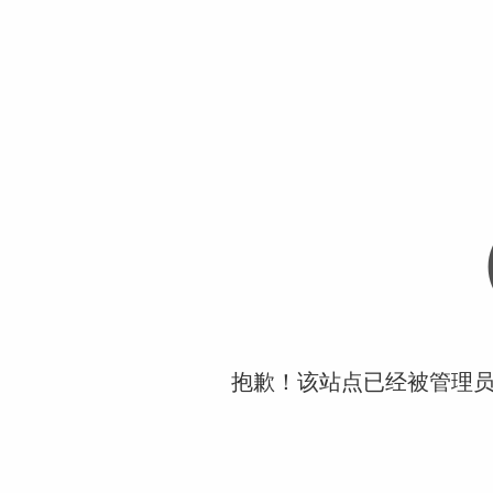
抱歉！该站点已经被管理