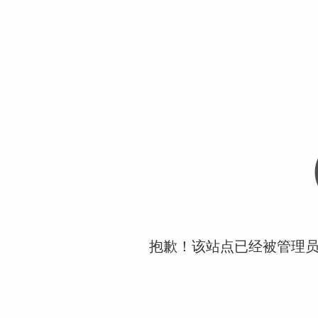
抱歉！该站点已经被管理