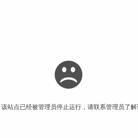
！该站点已经被管理员停止运行，请联系管理员了解