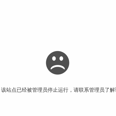
！该站点已经被管理员停止运行，请联系管理员了解