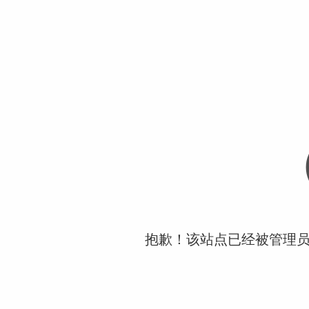
抱歉！该站点已经被管理