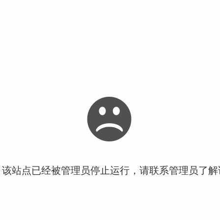
！该站点已经被管理员停止运行，请联系管理员了解