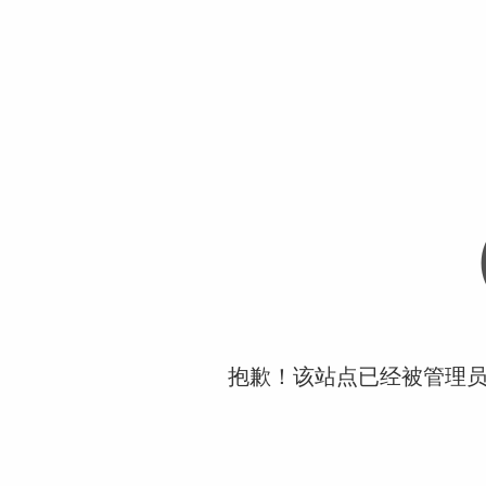
抱歉！该站点已经被管理