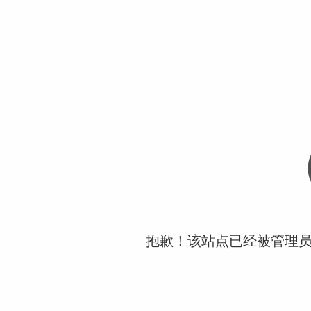
抱歉！该站点已经被管理