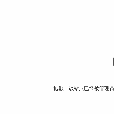
抱歉！该站点已经被管理