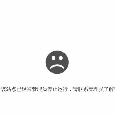
！该站点已经被管理员停止运行，请联系管理员了解