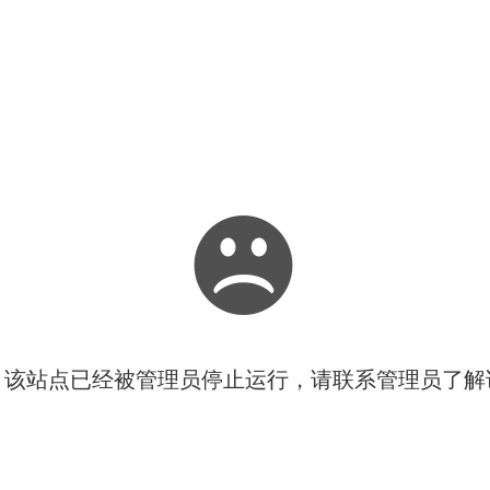
！该站点已经被管理员停止运行，请联系管理员了解