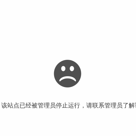
！该站点已经被管理员停止运行，请联系管理员了解