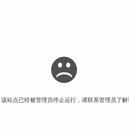
！该站点已经被管理员停止运行，请联系管理员了解