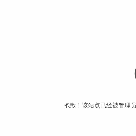
抱歉！该站点已经被管理