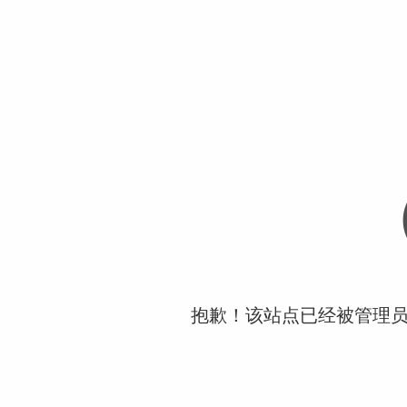
抱歉！该站点已经被管理